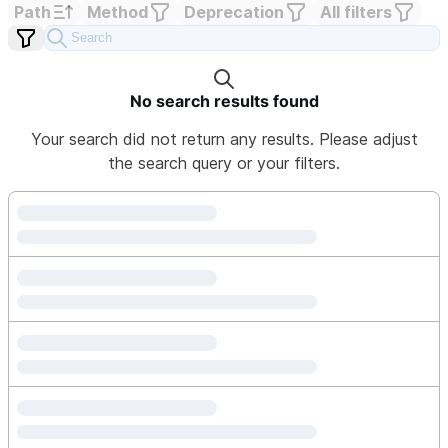
Path
Method
Deprecation
All filters
No search results found
Your search did not return any results. Please adjust
the search query or your filters.