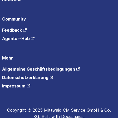
Community
Feedback
Agentur-Hub
Mehr
Allgemeine Geschäftsbedingungen
Datenschutzerklärung
Impressum
Copyright © 2025 Mittwald CM Service GmbH & Co.
KG. Built with Docusaurus.