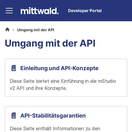
Developer Portal
Umgang mit der API
Umgang mit der API
📄️
Einleitung und API-Konzepte
Diese Seite bietet eine Einführung in die mStudio 
📄️
API-Stabilitätsgarantien
Diese Seite enthält Informationen zu den 