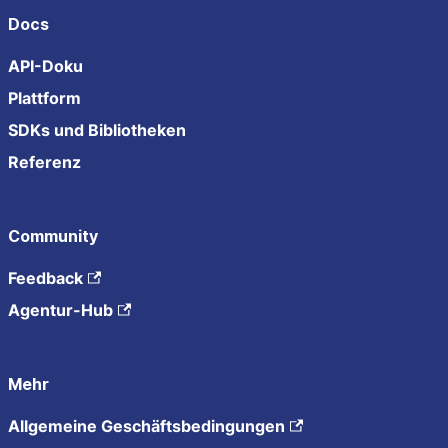
Docs
API-Doku
Plattform
SDKs und Bibliotheken
Referenz
Community
Feedback
Agentur-Hub
Mehr
Allgemeine Geschäftsbedingungen