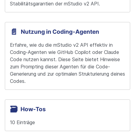
📄️
Nutzung in Coding-Agenten
Erfahre, wie du die mStudio v2 API effektiv in 
Coding-Agenten wie GitHub Copilot oder Claude 
Code nutzen kannst. Diese Seite bietet Hinweise 
zum Prompting dieser Agenten für die Code-
Generierung und zur optimalen Strukturierung deines 
🗃
How-Tos
10 Einträge