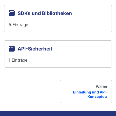
🗃
SDKs und Bibliotheken
5 Einträge
🗃
API-Sicherheit
1 Einträge
Weiter
Einleitung und API-
Konzepte