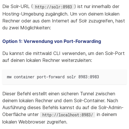
Die Solr-URL (
) ist nur innerhalb der
http://solr:8983
Hosting-Umgebung zugänglich. Um von deinem lokalen
Rechner oder aus dem Internet auf Solr zuzugreifen, hast
du zwei Möglichkeiten:
Option 1: Verwendung von Port-Forwarding
Du kannst die mittwald CLI verwenden, um den Solr-Port
auf deinen lokalen Rechner weiterzuleiten:
mw container port-forward solr 8983:8983
Dieser Befehl erstellt einen sicheren Tunnel zwischen
deinem lokalen Rechner und dem Solr-Container. Nach
Ausführung dieses Befehls kannst du auf die Solr-Admin-
Oberfläche unter
in deinem
http://localhost:8983/
lokalen Webbrowser zugreifen.