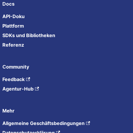
Docs
API-Doku
Plattform
SDKs und Bibliotheken
Referenz
Community
Feedback
Agentur-Hub
Mehr
Allgemeine Geschäftsbedingungen
Datenschutzerklärung