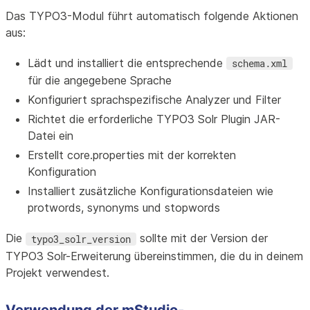
Das TYPO3-Modul führt automatisch folgende Aktionen
aus:
Lädt und installiert die entsprechende
schema.xml
für die angegebene Sprache
Konfiguriert sprachspezifische Analyzer und Filter
Richtet die erforderliche TYPO3 Solr Plugin JAR-
Datei ein
Erstellt core.properties mit der korrekten
Konfiguration
Installiert zusätzliche Konfigurationsdateien wie
protwords, synonyms und stopwords
Die
sollte mit der Version der
typo3_solr_version
TYPO3 Solr-Erweiterung übereinstimmen, die du in deinem
Projekt verwendest.
Verwendung der mStudio-