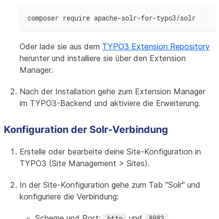
composer require apache-solr-for-typo3/solr
Oder lade sie aus dem
TYPO3 Extension Repository
herunter und installiere sie über den Extension
Manager.
Nach der Installation gehe zum Extension Manager
im TYPO3-Backend und aktiviere die Erweiterung.
Konfiguration der Solr-Verbindung
Erstelle oder bearbeite deine Site-Konfiguration in
TYPO3 (Site Management > Sites).
In der Site-Konfiguration gehe zum Tab "Solr" und
konfiguriere die Verbindung:
Scheme und Port:
und
http
8983