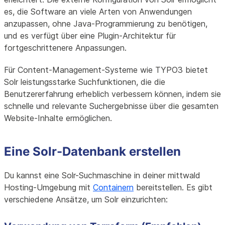
es, die Software an viele Arten von Anwendungen
anzupassen, ohne Java-Programmierung zu benötigen,
und es verfügt über eine Plugin-Architektur für
fortgeschrittenere Anpassungen.
Für Content-Management-Systeme wie TYPO3 bietet
Solr leistungsstarke Suchfunktionen, die die
Benutzererfahrung erheblich verbessern können, indem sie
schnelle und relevante Suchergebnisse über die gesamten
Website-Inhalte ermöglichen.
Eine Solr-Datenbank erstellen
Du kannst eine Solr-Suchmaschine in deiner mittwald
Hosting-Umgebung mit
Containern
bereitstellen. Es gibt
verschiedene Ansätze, um Solr einzurichten: