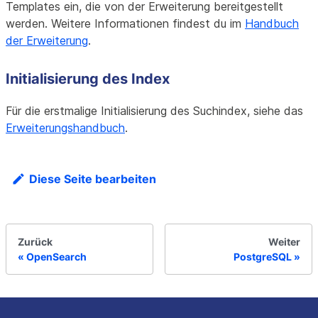
Templates ein, die von der Erweiterung bereitgestellt
werden. Weitere Informationen findest du im
Handbuch
der Erweiterung
.
Initialisierung des Index
Für die erstmalige Initialisierung des Suchindex, siehe das
Erweiterungshandbuch
.
Diese Seite bearbeiten
Zurück
Weiter
OpenSearch
PostgreSQL