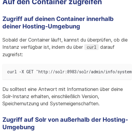
Auf den Container zugreifen
Zugriff auf deinen Container innerhalb
deiner Hosting-Umgebung
Sobald der Container läuft, kannst du überprüfen, ob die
Instanz verfügbar ist, indem du über
darauf
curl
zugreifst:
curl -X GET "http://solr:8983/solr/admin/info/system"
Du solltest eine Antwort mit Informationen über deine
Solr-Instanz erhalten, einschließlich Version,
Speichernutzung und Systemeigenschaften.
Zugriff auf Solr von außerhalb der Hosting-
Umgebung