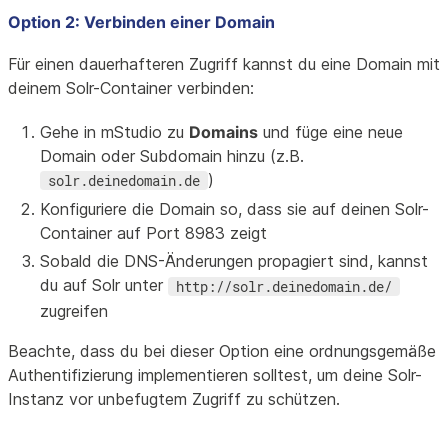
Option 2: Verbinden einer Domain
Für einen dauerhafteren Zugriff kannst du eine Domain mit
deinem Solr-Container verbinden:
Gehe in mStudio zu
Domains
und füge eine neue
Domain oder Subdomain hinzu (z.B.
)
solr.deinedomain.de
Konfiguriere die Domain so, dass sie auf deinen Solr-
Container auf Port 8983 zeigt
Sobald die DNS-Änderungen propagiert sind, kannst
du auf Solr unter
http://solr.deinedomain.de/
zugreifen
Beachte, dass du bei dieser Option eine ordnungsgemäße
Authentifizierung implementieren solltest, um deine Solr-
Instanz vor unbefugtem Zugriff zu schützen.