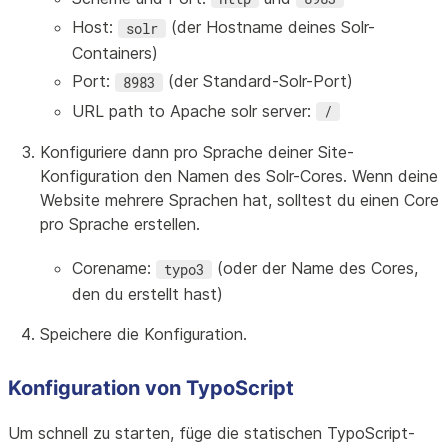
Host:
(der Hostname deines Solr-
solr
Containers)
Port:
(der Standard-Solr-Port)
8983
URL path to Apache solr server:
/
Konfiguriere dann pro Sprache deiner Site-
Konfiguration den Namen des Solr-Cores. Wenn deine
Website mehrere Sprachen hat, solltest du einen Core
pro Sprache erstellen.
Corename:
(oder der Name des Cores,
typo3
den du erstellt hast)
Speichere die Konfiguration.
Konfiguration von TypoScript
Um schnell zu starten, füge die statischen TypoScript-