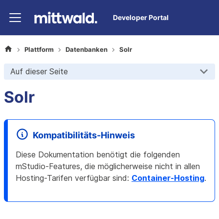
Developer Portal
Plattform
Datenbanken
Solr
Auf dieser Seite
Solr
Kompatibilitäts-Hinweis
Diese Dokumentation benötigt die folgenden
mStudio-Features, die möglicherweise nicht in allen
Hosting-Tarifen verfügbar sind
:
Container-Hosting
.