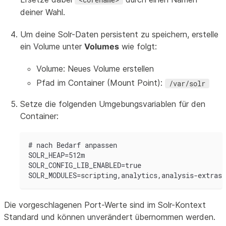
deiner Wahl.
Um deine Solr-Daten persistent zu speichern, erstelle
ein Volume unter
Volumes
wie folgt:
Volume: Neues Volume erstellen
Pfad im Container (Mount Point):
/var/solr
Setze die folgenden Umgebungsvariablen für den
Container:
# nach Bedarf anpassen
SOLR_HEAP=512m
SOLR_CONFIG_LIB_ENABLED=true
SOLR_MODULES=scripting,analytics,analysis-extras,
Die vorgeschlagenen Port-Werte sind im Solr-Kontext
Standard und können unverändert übernommen werden.