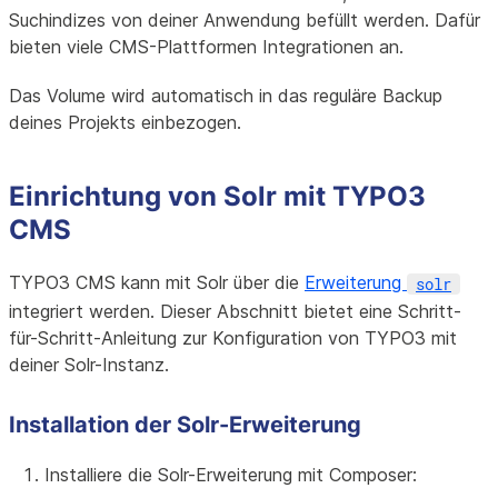
Suchindizes von deiner Anwendung befüllt werden. Dafür
bieten viele CMS-Plattformen Integrationen an.
Das Volume wird automatisch in das reguläre Backup
deines Projekts einbezogen.
Einrichtung von Solr mit TYPO3
CMS
TYPO3 CMS kann mit Solr über die
Erweiterung
solr
integriert werden. Dieser Abschnitt bietet eine Schritt-
für-Schritt-Anleitung zur Konfiguration von TYPO3 mit
deiner Solr-Instanz.
Installation der Solr-Erweiterung
Installiere die Solr-Erweiterung mit Composer: