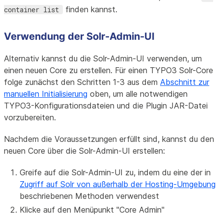
finden kannst.
container list
Verwendung der Solr-Admin-UI
Alternativ kannst du die Solr-Admin-UI verwenden, um
einen neuen Core zu erstellen. Für einen TYPO3 Solr-Core
folge zunächst den Schritten 1-3 aus dem
Abschnitt zur
manuellen Initialisierung
oben, um alle notwendigen
TYPO3-Konfigurationsdateien und die Plugin JAR-Datei
vorzubereiten.
Nachdem die Voraussetzungen erfüllt sind, kannst du den
neuen Core über die Solr-Admin-UI erstellen:
Greife auf die Solr-Admin-UI zu, indem du eine der in
Zugriff auf Solr von außerhalb der Hosting-Umgebung
beschriebenen Methoden verwendest
Klicke auf den Menüpunkt "Core Admin"