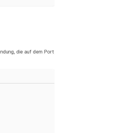
ndung, die auf dem Port