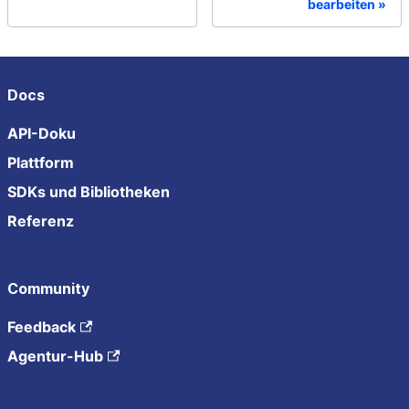
bearbeiten
Docs
API-Doku
Plattform
SDKs und Bibliotheken
Referenz
Community
Feedback
Agentur-Hub