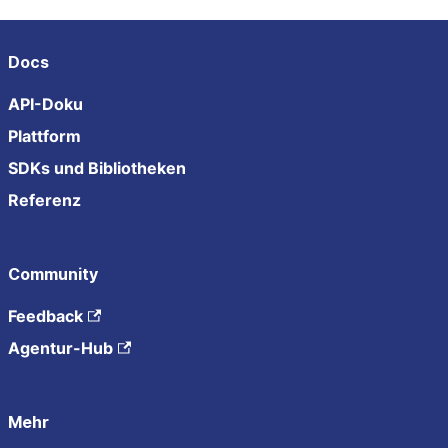
Docs
API-Doku
Plattform
SDKs und Bibliotheken
Referenz
Community
Feedback
Agentur-Hub
Mehr