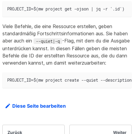
PROJECT_ID=$(mw project get -ojson | jq -r '.id')
Viele Befehle, die eine Ressource erstellen, geben
standardmäßig Fortschrittsinformationen aus. Sie haben
aber auch ein
-Flag, mit dem du die Ausgabe
--quiet|-q
unterdrücken kannst. In diesen Fällen geben die meisten
Befehle die ID der erstellten Ressource aus, die du dann
verwenden kannst, um damit weiterzuarbeiten:
PROJECT_ID=$(mw project create --quiet --description=
Diese Seite bearbeiten
Zurück
Weiter