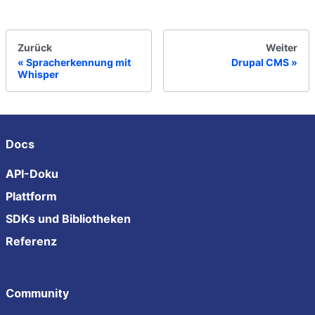
Zurück
Weiter
Spracherkennung mit
Drupal CMS
Whisper
Docs
API-Doku
Plattform
SDKs und Bibliotheken
Referenz
Community