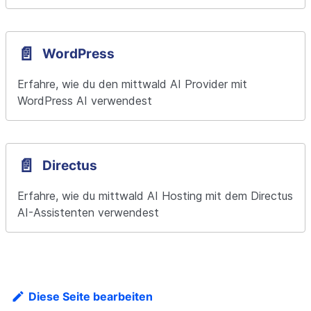
📄️
WordPress
Erfahre, wie du den mittwald AI Provider mit 
WordPress AI verwendest
📄️
Directus
Erfahre, wie du mittwald AI Hosting mit dem Directus 
AI-Assistenten verwendest
Diese Seite bearbeiten