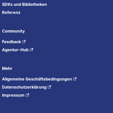
SDKs und Bibliotheken
Referenz
Community
Feedback
Agentur-Hub
Mehr
Allgemeine Geschäftsbedingungen
Datenschutzerklärung
Impressum