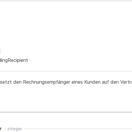
lingRecipient
 setzt den Rechnungsempfänger eines Kunden auf den Vertr
r
integer