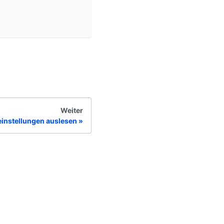
Weiter
instellungen auslesen